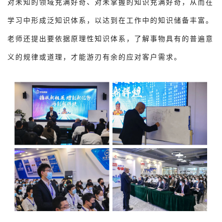
对未知的领域充满好奇、对未掌握的知识充满好奇，从而在
学习中形成泛知识体系，以达到在工作中的知识储备丰富。
老师还提出要依据原理性知识体系，了解事物具有的普遍意
义的规律或道理，才能游刃有余的应对客户需求。