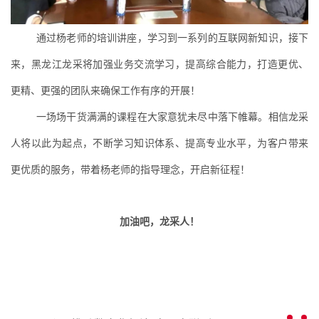
通过杨老师的培训讲座，学习到一系列的互联网新知识，接下
来，黑龙江龙采将加强业务交流学习，提高综合能力，打造更优、
更精、更强的团队来确保工作有序的开展！
一场场干货满满的课程在大家意犹未尽中落下帷幕。相信龙采
人将以此为起点，不断学习知识体系、提高专业水平，为客户带来
更优质的服务，带着杨老师的指导理念，开启新征程！
加油吧，龙采人！