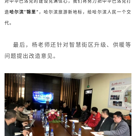
对中华巴洛克的建设充满信心，我们将努力把中华巴洛克打
造
哈尔滨“锦里”
，哈尔滨旅游新地标，给哈尔滨人民一个交
代。
最后，杨老师还针对智慧街区升级、供暖等
问题提出改造意见。