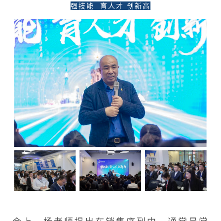
强技能 育人才 创新高