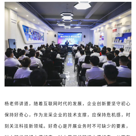
杨老师讲道，随着互联网时代的发展，企业创新要坚守初心
保持好奇心，作为龙采企业的技术支撑，应保持危机感，时
刻关注科技新领域。好奇心是开展业务时不可缺少的要素，