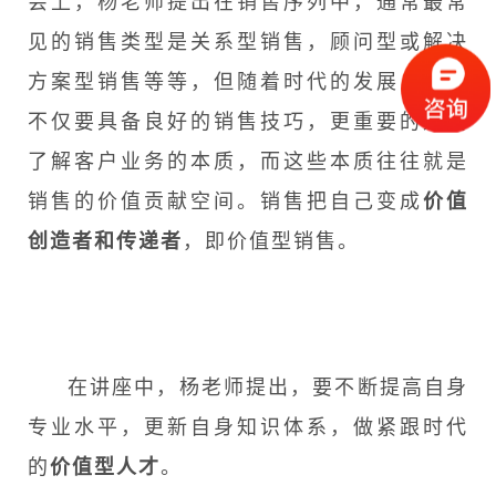
会上，杨老师提出在销售序列中，通常最常
见的销售类型是关系型销售，顾问型或解决
方案型销售等等，但随着时代的发展，销售
不仅要具备良好的销售技巧，更重要的是要
了解客户业务的本质，而这些本质往往就是
销售的价值贡献空间。
销售把自己变成
价值
创造者和传递者
，即价值型销售。
在讲座中，杨老师提出，要不断提高自身
专业水平，更新自身知识体系，做紧跟时代
的
价值型人才
。