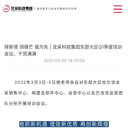
择新境 领锋芒 我为先 | 龙采科技集团东部大区Q1季度培训
会议，干货满满
2022-03-05 14:10:04
2022年3月3日-5日杨老师亲自对东部大区哈尔滨龙
采销售中心、网建及软件中心、运营中心以及巴洛克运营团
队分别开展培训会议。
抢抓新机遇 增效新优势 再创新辉煌